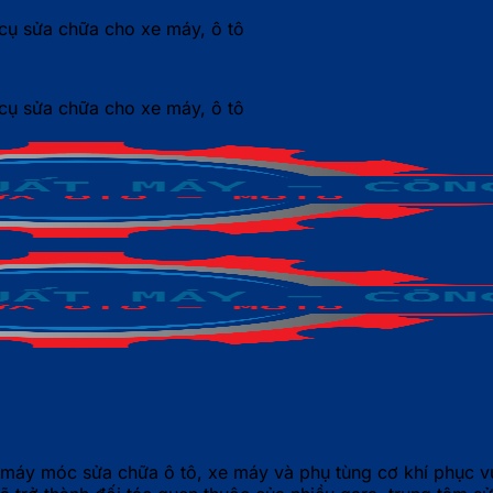
ụ sửa chữa cho xe máy, ô tô
ụ sửa chữa cho xe máy, ô tô
 máy móc sửa chữa ô tô, xe máy và phụ tùng cơ khí phục v