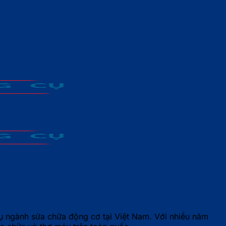
ụ ngành sửa chữa động cơ tại Việt Nam. Với nhiều năm