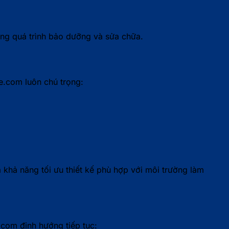
ong quá trình bảo dưỡng và sửa chữa.
e.com luôn chú trọng:
khả năng tối ưu thiết kế phù hợp với môi trường làm
com định hướng tiếp tục: