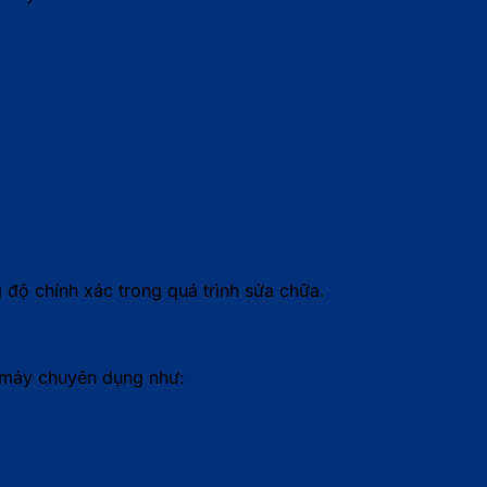
độ chính xác trong quá trình sửa chữa.
g máy chuyên dụng như: