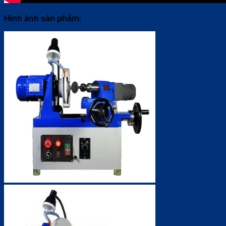
Hình ảnh sản phẩm: