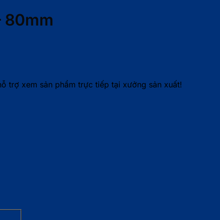
 – 80mm
 trợ xem sản phẩm trực tiếp tại xưởng sản xuất!