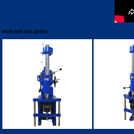
Hình ảnh sản phẩm: